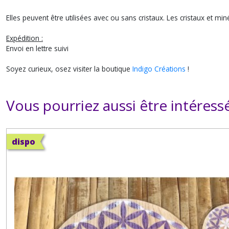
Elles peuvent être utilisées avec ou sans cristaux. Les cristaux et mi
Expédition :
Envoi en lettre suivi
Soyez curieux, osez visiter la boutique
Indigo Créations
!
Vous pourriez aussi être intéress
dispo