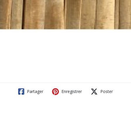
Partager
Enregistrer
Poster