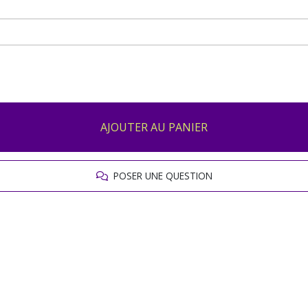
AJOUTER AU PANIER
POSER UNE QUESTION