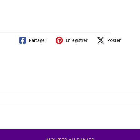
Partager
Enregistrer
Poster