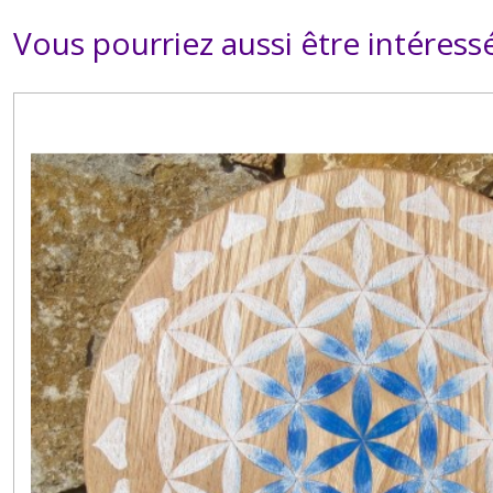
Vous pourriez aussi être intéress