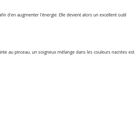
afin d'en augmenter l'énergie. Elle devient alors un excellent outil
einte au pinceau. un soigneux mélange dans les couleurs nacrées est