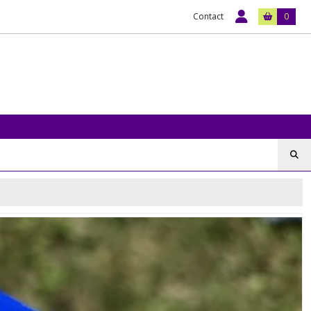
Contact
0