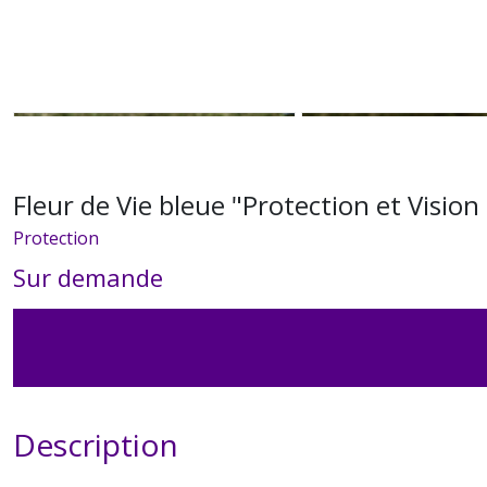
Fleur de Vie bleue "Protection et Visio
Protection
Sur demande
Description