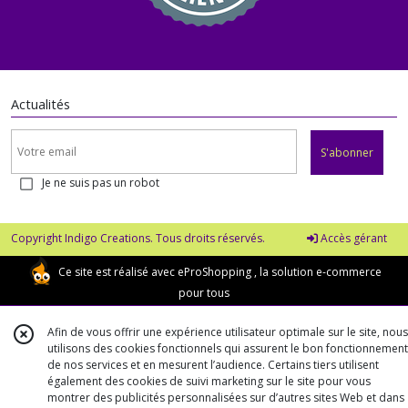
Actualités
S'abonner
Je ne suis pas un robot
Copyright Indigo Creations. Tous droits réservés.
Accès gérant
Ce site est réalisé avec
eProShopping
, la solution e-commerce
pour tous
Afin de vous offrir une expérience utilisateur optimale sur le site, nous
utilisons des cookies fonctionnels qui assurent le bon fonctionnement
de nos services et en mesurent l’audience. Certains tiers utilisent
également des cookies de suivi marketing sur le site pour vous
montrer des publicités personnalisées sur d’autres sites Web et dans