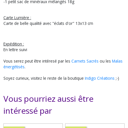
-1 petit sac de minéraux mélangés 18g
Carte Lumière :
Carte de belle qualité avec "éclats d'or" 13x13 cm
Expédition :
En lettre suivi
Vous serez peut être intéresé par les
Carnets Sacrés
ou les
Malas
énergétisés
.
Soyez curieux, visitez le reste de la boutique
Indigo Créations
;-)
Vous pourriez aussi être
intéressé par