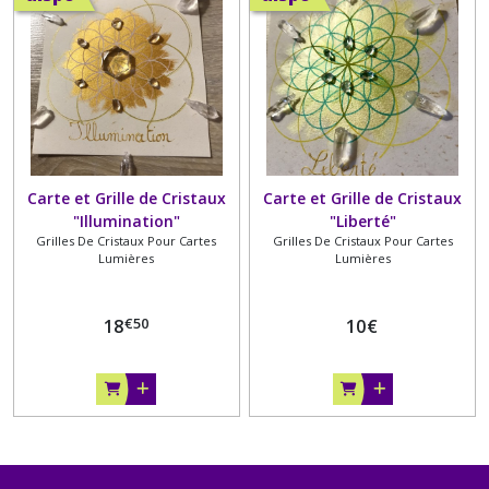
Carte et Grille de Cristaux
Carte et Grille de Cristaux
"Illumination"
"Liberté"
Grilles De Cristaux Pour Cartes
Grilles De Cristaux Pour Cartes
Lumières
Lumières
€
50
18
10
€