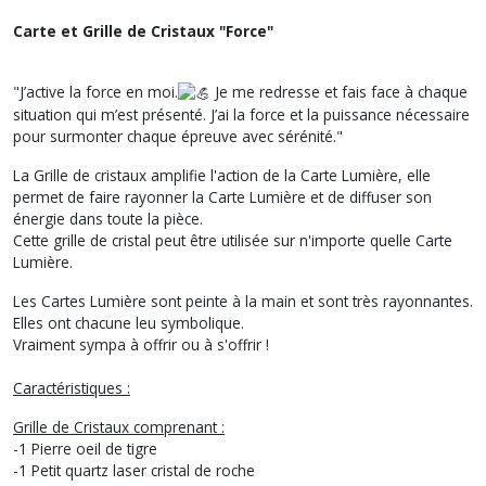
Carte et Grille de Cristaux "Force"
"J’active la force en moi.
Je me redresse et fais face à chaque
situation qui m’est présenté. J’ai la force et la puissance nécessaire
pour surmonter chaque épreuve avec sérénité."
La Grille de cristaux amplifie l'action de la Carte Lumière, elle
permet de faire rayonner la Carte Lumière et de diffuser son
énergie dans toute la pièce.
Cette grille de cristal peut être utilisée sur n'importe quelle Carte
Lumière.
Les Cartes Lumière sont peinte à la main et sont très rayonnantes.
Elles ont chacune leu symbolique.
Vraiment sympa à offrir ou à s'offrir !
Caractéristiques :
Grille de Cristaux comprenant :
-1 Pierre oeil de tigre
-1 Petit quartz laser cristal de roche