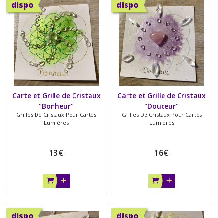
dispo
dispo
Carte et Grille de Cristaux
Carte et Grille de Cristaux
"Bonheur"
"Douceur"
Grilles De Cristaux Pour Cartes
Grilles De Cristaux Pour Cartes
Lumières
Lumières
13
€
16
€
dispo
dispo