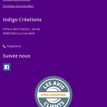
Données personnelles
Indigo Créations
4 Place des Pastous - Jarnat
09400
Mercus Garrabet
Téléphone
Suivez nous