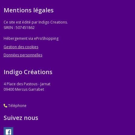
Mentions légales
Ce site est édité par Indigo Creations.
SIREN : 507451862
Hébergement via eProShopping
Gestion des cookies
Données personnelles
Indigo Créations
4 Place des Pastous - Jarnat
09400
Mercus Garrabet
Téléphone
Suivez nous