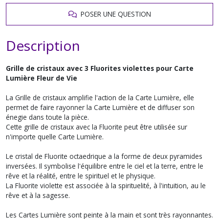
POSER UNE QUESTION
Description
Grille de cristaux avec 3 Fluorites violettes pour Carte
Lumière Fleur de Vie
La Grille de cristaux amplifie l'action de la Carte Lumière, elle
permet de faire rayonner la Carte Lumière et de diffuser son
énegie dans toute la pièce.
Cette grille de cristaux avec la Fluorite peut être utilisée sur
n'importe quelle Carte Lumière.
Le cristal de Fluorite octaedrique a la forme de deux pyramides
inversées. Il symbolise l'équilibre entre le ciel et la terre, entre le
rêve et la réalité, entre le spirituel et le physique.
La Fluorite violette est associée à la spirituelité, à l'intuition, au le
rêve et à la sagesse.
Les Cartes Lumière sont peinte à la main et sont très rayonnantes.