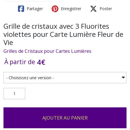
Partager
Enregistrer
Poster
Grille de cristaux avec 3 Fluorites
violettes pour Carte Lumière Fleur de
Vie
Grilles de Cristaux pour Cartes Lumières
4
€
À partir de
AJOUTER AU PANIER