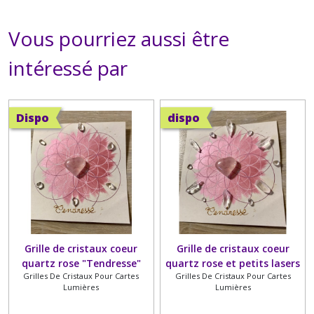
Vous pourriez aussi être
intéressé par
Dispo
dispo
Grille de cristaux coeur
Grille de cristaux coeur
quartz rose "Tendresse"
quartz rose et petits lasers
Grilles De Cristaux Pour Cartes
Grilles De Cristaux Pour Cartes
"Tendresse"
Lumières
Lumières